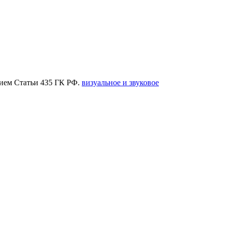
нием Статьи 435 ГК РФ.
визуальное и звуковое