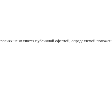
словиях не являются публичной офертой, определяемой положе