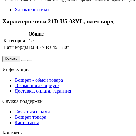
Характеристики
Характеристики 21D-U5-03YL, патч-корд
Общие
Категория
5e
Патч-корды
RJ-45 > RJ-45, 180°
Купить
Информация
Возврат - обмен товара
О компании Сириус7
Доставка, оплата, гарантия
Служба поддержки
Связаться с нами
Возврат товара
Карта сайта
Контакты