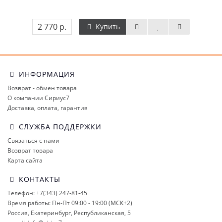
2 770 р.
Купить
ИНФОРМАЦИЯ
Возврат - обмен товара
О компании Сириус7
Доставка, оплата, гарантия
СЛУЖБА ПОДДЕРЖКИ
Связаться с нами
Возврат товара
Карта сайта
КОНТАКТЫ
Телефон: +7(343) 247-81-45
Время работы: Пн-Пт 09:00 - 19:00 (МСК+2)
Россия, Екатеринбург, Республиканская, 5