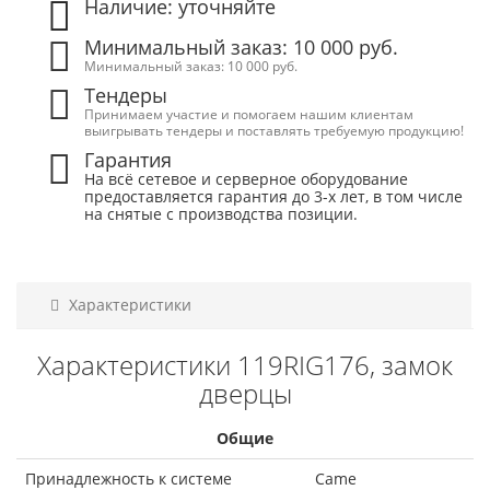
Наличие: уточняйте
Минимальный заказ: 10 000 руб.
Минимальный заказ: 10 000 руб.
Тендеры
Принимаем участие и помогаем нашим клиентам
выигрывать тендеры и поставлять требуемую продукцию!
Гарантия
На всё сетевое и серверное оборудование
предоставляется гарантия до 3-х лет, в том числе
на снятые с производства позиции.
Характеристики
Характеристики 119RIG176, замок
дверцы
Общие
Принадлежность к системе
Came