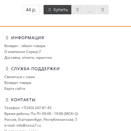
44 р.
Купить
ИНФОРМАЦИЯ
Возврат - обмен товара
О компании Сириус7
Доставка, оплата, гарантия
СЛУЖБА ПОДДЕРЖКИ
Связаться с нами
Возврат товара
Карта сайта
КОНТАКТЫ
Телефон: +7(343) 247-81-45
Время работы: Пн-Пт 09:00 - 19:00 (МСК+2)
Россия, Екатеринбург, Республиканская, 5
e-mail: info@sirius7.ru