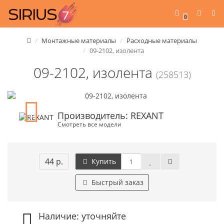
0
Монтажные материалы
Расходные материалы
09-2102, изолента
09-2102, изолента
(258513)
Производитель: REXANT
Смотреть все модели
44 р.
Купить
Быстрый заказ
Наличие: уточняйте