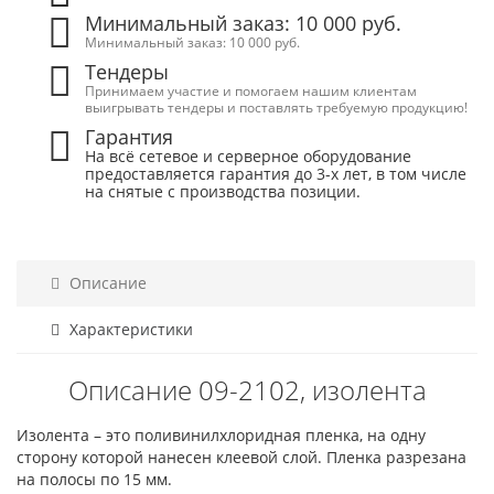
Минимальный заказ: 10 000 руб.
Минимальный заказ: 10 000 руб.
Тендеры
Принимаем участие и помогаем нашим клиентам
выигрывать тендеры и поставлять требуемую продукцию!
Гарантия
На всё сетевое и серверное оборудование
предоставляется гарантия до 3-х лет, в том числе
на снятые с производства позиции.
Описание
Характеристики
Описание 09-2102, изолента
Изолента – это поливинилхлоридная пленка, на одну
сторону которой нанесен клеевой слой. Пленка разрезана
на полосы по 15 мм.