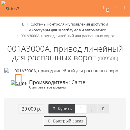
0
Системы контроля и управления доступом
Аксессуары для шлагбаумов и автоматики
001A3000A, привод линейный для распашных ворот
001A3000A, привод линейный
для распашных ворот
(009506)
Производитель: Came
Смотреть все модели
29 000 р.
Купить
Быстрый заказ