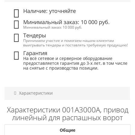
Наличие: уточняйте
Минимальный заказ: 10 000 руб.
Минимальный заказ: 10 000 руб.
Тендеры
Принимаем участие и помогаем нашим клиентам
выигрывать тендеры и поставлять требуемую продукцию!
Гарантия
На всё сетевое и серверное оборудование
предоставляется гарантия до 3-х лет, в том числе
на снятые с производства позиции.
Характеристики
Характеристики 001A3000A, привод
линейный для распашных ворот
Общие